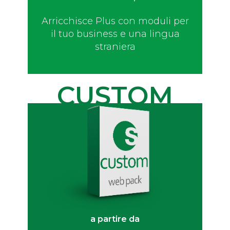
Arricchisce Plus con moduli per
il tuo business e una lingua
straniera
CUSTOM
a partire da