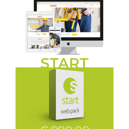
START