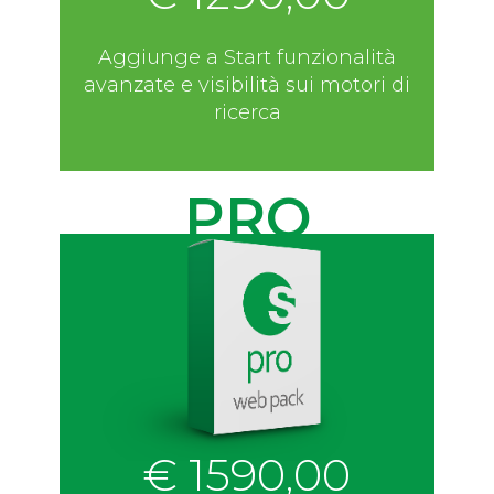
Aggiunge a Start funzionalità
avanzate e visibilità sui motori di
ricerca
PRO
€ 1590,00