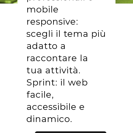
mobile
responsive:
scegli il tema più
adatto a
raccontare la
tua attività.
Sprint: il web
facile,
accessibile e
dinamico.