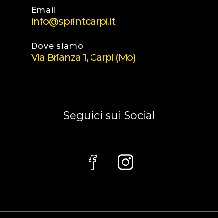
Email
info@sprintcarpi.it
Dove siamo
Via Brianza 1, Carpi (Mo)
Seguici sui Social